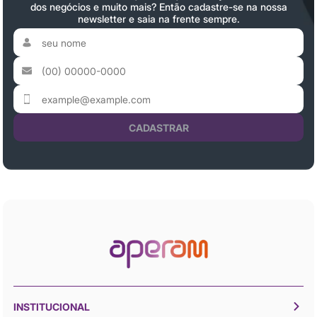
dos negócios e muito mais? Então cadastre-se na nossa
newsletter e saia na frente sempre.
CADASTRAR
INSTITUCIONAL