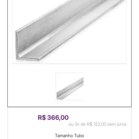
R$ 366,00
ou
3x
de
R$ 122,00
sem juros
Tamanho Tubo