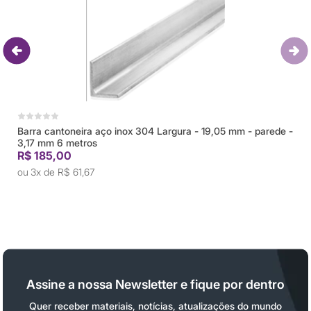
Barra cantoneira aço inox 304 Largura - 19,05 mm - parede -
3,17 mm 6 metros
R$ 185,00
3x de
R$ 61,67
Assine a nossa Newsletter e fique por dentro
Quer receber materiais, notícias, atualizações do mundo