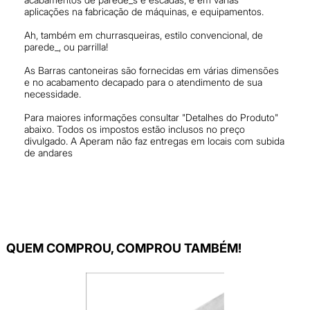
aplicações na fabricação de máquinas, e equipamentos.
Ah, também em churrasqueiras, estilo convencional, de
parede_, ou parrilla!
As Barras cantoneiras são fornecidas em várias dimensões
e no acabamento decapado para o atendimento de sua
necessidade.
Para maiores informações consultar "Detalhes do Produto"
abaixo. Todos os impostos estão inclusos no preço
divulgado. A Aperam não faz entregas em locais com subida
de andares
QUEM COMPROU, COMPROU TAMBÉM!