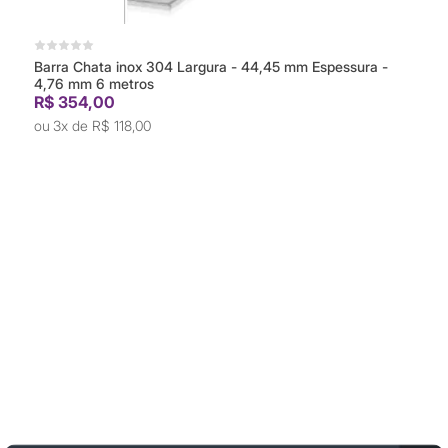
Barra Chata inox 304 Largura - 44,45 mm Espessura -
4,76 mm 6 metros
R$ 354,00
3x de
R$ 118,00