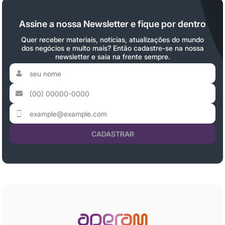
Assine a nossa Newsletter e fique por dentro
Quer receber materiais, notícias, atualizações do mundo
dos negócios e muito mais? Então cadastre-se na nossa
newsletter e saia na frente sempre.
CADASTRAR