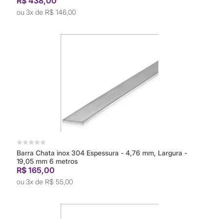
R$ 438,00
3x de
R$ 146,00
Barra Chata inox 304 Espessura - 4,76 mm, Largura -
19,05 mm 6 metros
R$ 165,00
3x de
R$ 55,00