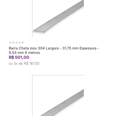
Barra Chata inox 304 Largura - 31,75 mm Espessura -
9,53 mm 6 metros
R$ 501,00
3x de
R$ 167,00