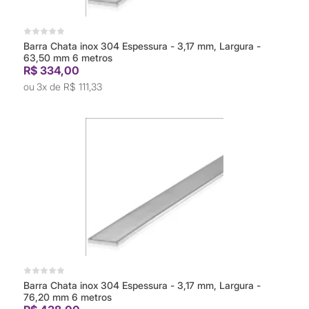
Barra Chata inox 304 Espessura - 3,17 mm, Largura -
63,50 mm 6 metros
R$ 334,00
3x de
R$ 111,33
Barra Chata inox 304 Espessura - 3,17 mm, Largura -
76,20 mm 6 metros