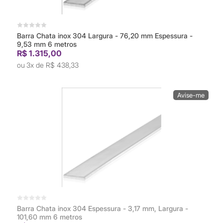
Barra Chata inox 304 Largura - 76,20 mm Espessura -
9,53 mm 6 metros
R$ 1.315,00
3x de
R$ 438,33
Barra Chata inox 304 Espessura - 3,17 mm, Largura -
101,60 mm 6 metros