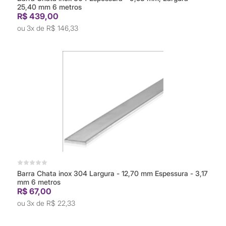
25,40 mm 6 metros
R$ 439,00
3x de
R$ 146,33
Barra Chata inox 304 Largura - 12,70 mm Espessura - 3,17
mm 6 metros
R$ 67,00
3x de
R$ 22,33