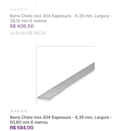
Barra Chata inox 304 Espessura - 6,35 mm, Largura -
38,10 mm 6 metros
R$ 439,00
3x de
R$ 146,33
Barra Chata inox 304 Espessura - 6,35 mm, Largura -
50,80 mm 6 metros
R$ 584,00