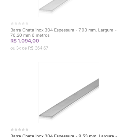
Barra Chata inox 304 Espessura - 7,93 mm, Largura -
76,20 mm 6 metros
R$ 1.094,00
3x de
R$ 364,67
Barra Chata inox 304 Espessura - 9,53 mm, Largura -