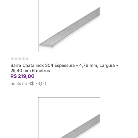
Barra Chata inox 304 Espessura - 4,76 mm, Largura -
25,40 mm 6 metros
R$ 219,00
3x de
R$ 73,00