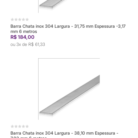
Barra Chata inox 304 Largura - 31,75 mm Espessura -3,17
mm 6 metros
R$ 184,00
3x de
R$ 61,33
Barra Chata inox 304 Largura - 38,10 mm Espessura -