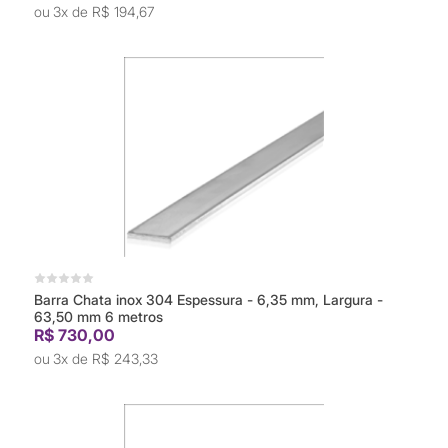
3x de
R$ 194,67
Barra Chata inox 304 Espessura - 6,35 mm, Largura -
63,50 mm 6 metros
R$ 730,00
3x de
R$ 243,33