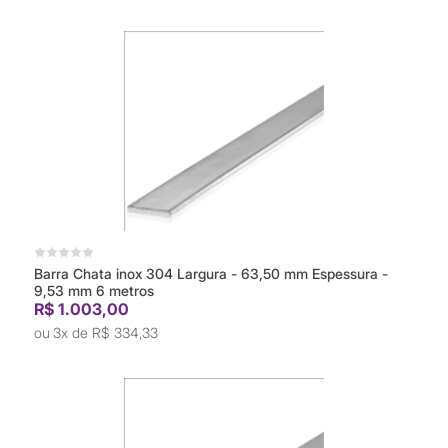
Barra Chata inox 304 Largura - 63,50 mm Espessura -
9,53 mm 6 metros
R$ 1.003,00
3x de
R$ 334,33