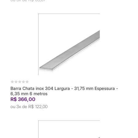
Barra Chata inox 304 Largura - 31,75 mm Espessura -
6,35 mm 6 metros
R$ 366,00
3x de
R$ 122,00