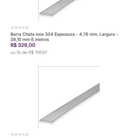
Barra Chata inox 304 Espessura - 4,76 mm, Largura -
38,10 mm 6 metros
R$ 329,00
3x de
R$ 109,67