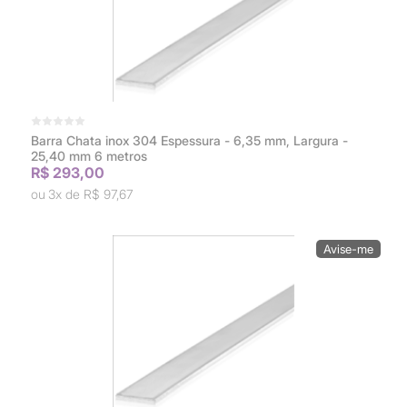
Barra Chata inox 304 Espessura - 6,35 mm, Largura -
25,40 mm 6 metros
R$ 293,00
3x de
R$ 97,67