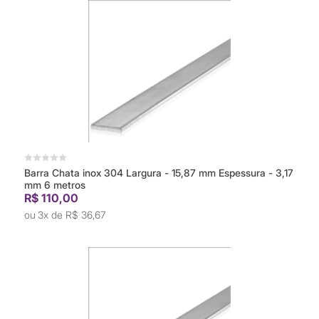
Barra Chata inox 304 Largura - 15,87 mm Espessura - 3,17
mm 6 metros
R$ 110,00
3x de
R$ 36,67