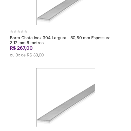
Barra Chata inox 304 Largura - 50,80 mm Espessura -
3,17 mm 6 metros
R$ 267,00
3x de
R$ 89,00