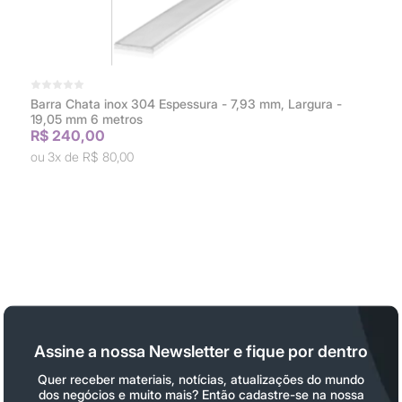
Barra Chata inox 304 Espessura - 7,93 mm, Largura -
19,05 mm 6 metros
R$ 240,00
3x de
R$ 80,00
Assine a nossa Newsletter e fique por dentro
Quer receber materiais, notícias, atualizações do mundo
dos negócios e muito mais? Então cadastre-se na nossa