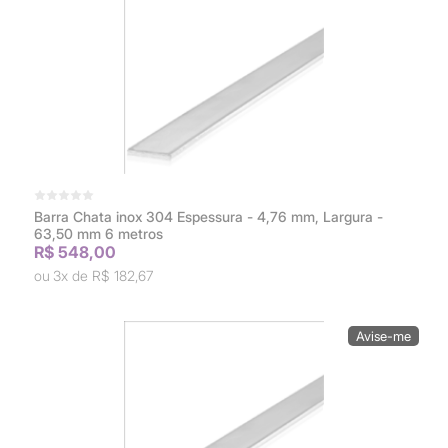
Barra Chata inox 304 Espessura - 4,76 mm, Largura -
63,50 mm 6 metros
R$ 548,00
3x de
R$ 182,67