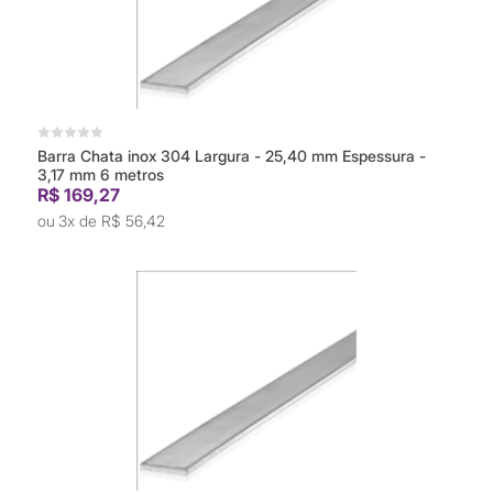
Barra Chata inox 304 Largura - 25,40 mm Espessura -
3,17 mm 6 metros
R$ 169,27
3x de
R$ 56,42