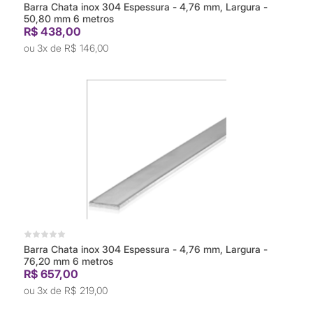
Barra Chata inox 304 Espessura - 4,76 mm, Largura -
50,80 mm 6 metros
R$ 438,00
3x de
R$ 146,00
Barra Chata inox 304 Espessura - 4,76 mm, Largura -
76,20 mm 6 metros
R$ 657,00
3x de
R$ 219,00