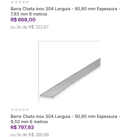
Barra Chata inox 304 Largura - 50,80 mm Espessura -
7,93 mm 6 metros
R$ 668,00
3x de
R$ 222,67
Barra Chata inox 304 Largura - 50,80 mm Espessura -
9,53 mm 6 metros
R$ 797,93
3x de
R$ 265,98