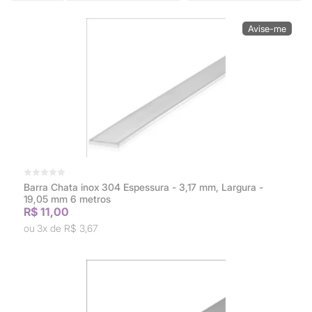
Barra Chata inox 304 Espessura - 3,17 mm, Largura -
19,05 mm 6 metros
R$ 11,00
3x de
R$ 3,67