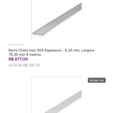
Barra Chata inox 304 Espessura - 6,35 mm, Largura -
76,20 mm 6 metros
R$ 877,00
3x de
R$ 292,33