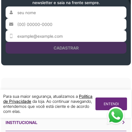
newsletter e saia na frente sempre.
CADASTRAR
Para sua maior segurança, atualizamos a
Política
de Privacidade
da loja. Ao continuar navegando,
ENTENDI
entendemos que você está ciente e de acordo
com elas.
INSTITUCIONAL