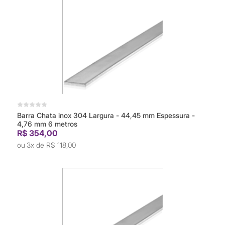
Barra Chata inox 304 Largura - 44,45 mm Espessura -
4,76 mm 6 metros
R$ 354,00
3x de
R$ 118,00