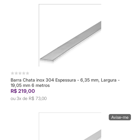
Barra Chata inox 304 Espessura - 6,35 mm, Largura -
19,05 mm 6 metros
R$ 219,00
3x de
R$ 73,00