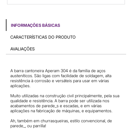
INFORMAÇÕES BÁSICAS
CARACTERÍSTICAS DO PRODUTO
AVALIAÇÕES
A barra cantoneira Aperam 304 é da família de aços
austeníticos. São ligas com facilidade de soldagem, alta
resistência à corrosão e versáteis para usar em várias
aplicações.
Muito utilizadas na construção civil principalmente, pela sua
qualidade e resistência. A barra pode ser utilizada nos
acabamentos de parede_s e escadas, e em várias
aplicações na fabricação de máquinas, e equipamentos.
Ah, também em churrasqueiras, estilo convencional, de
parede_, ou parrilla!