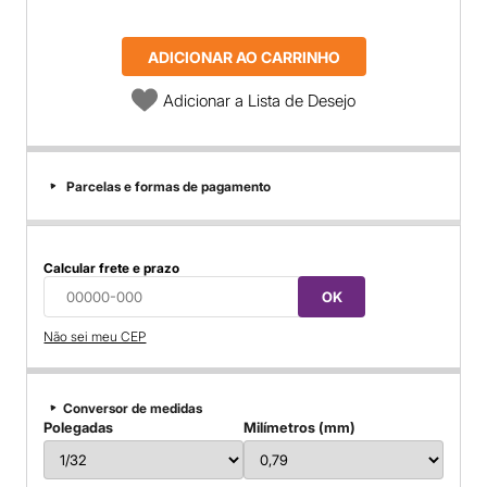
ADICIONAR AO CARRINHO
Adicionar a Lista de Desejo
Parcelas e formas de pagamento
Calcular frete e prazo
OK
Não sei meu CEP
Conversor de medidas
Polegadas
Milímetros (mm)