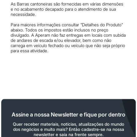
As Barras cantoneiras são fornecidas em várias dimensões
e no acabamento decapado para o atendimento de sua
necessidade.
Para maiores informações consultar "Detalhes do Produto"
abaixo. Todos os impostos estão inclusos no preço
divulgado. A Aperam não faz entregas em locais com subida
de andares de escada e/ou elevador, bem como não
carrega em veículo fechado ou veículo que não seja próprio
para essa atividade.
Assine a nossa Newsletter e fique por dentro
Quer receber materiais, notícias, atualizações do mundo
dos negócios e muito mais? Então cadastre-se na nossa
newsletter e saia na frente sempre.