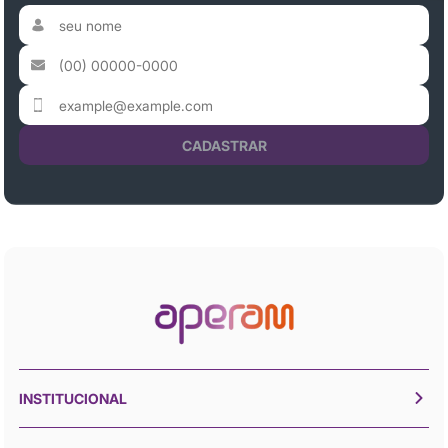
CADASTRAR
INSTITUCIONAL