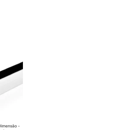
Dimensão -