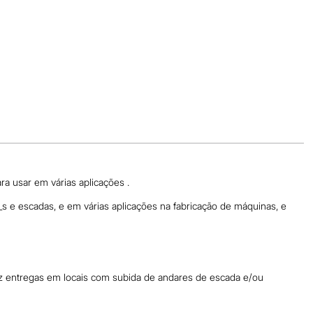
ra usar em várias aplicações .
e_s e escadas, e em várias aplicações na fabricação de máquinas, e
az entregas em locais com subida de andares de escada e/ou