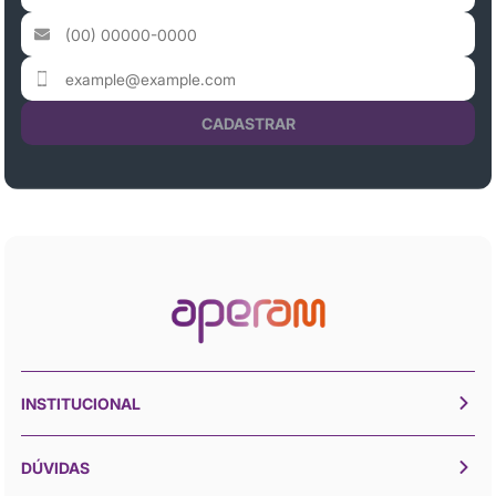
CADASTRAR
INSTITUCIONAL
DÚVIDAS