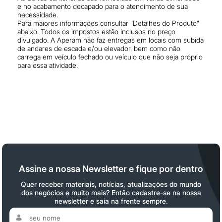
e no acabamento decapado para o atendimento de sua
necessidade.
Para maiores informações consultar "Detalhes do Produto"
abaixo. Todos os impostos estão inclusos no preço
divulgado. A Aperam não faz entregas em locais com subida
de andares de escada e/ou elevador, bem como não
carrega em veículo fechado ou veículo que não seja próprio
para essa atividade.
Assine a nossa Newsletter e fique por dentro
Quer receber materiais, notícias, atualizações do mundo
dos negócios e muito mais? Então cadastre-se na nossa
newsletter e saia na frente sempre.