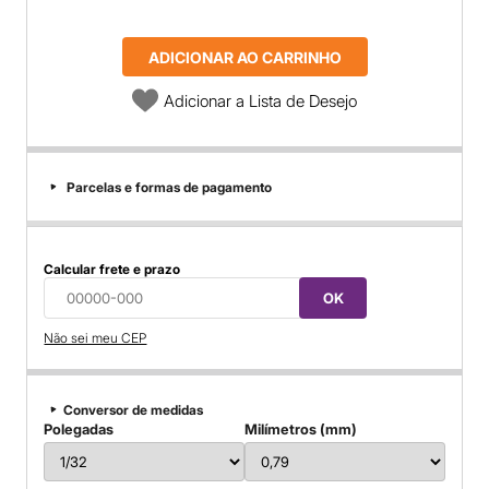
ADICIONAR AO CARRINHO
Adicionar a Lista de Desejo
Parcelas e formas de pagamento
Calcular frete e prazo
OK
Não sei meu CEP
Conversor de medidas
Polegadas
Milímetros (mm)