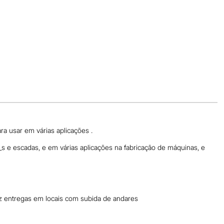
ra usar em várias aplicações .
e_s e escadas, e em várias aplicações na fabricação de máquinas, e
az entregas em locais com subida de andares