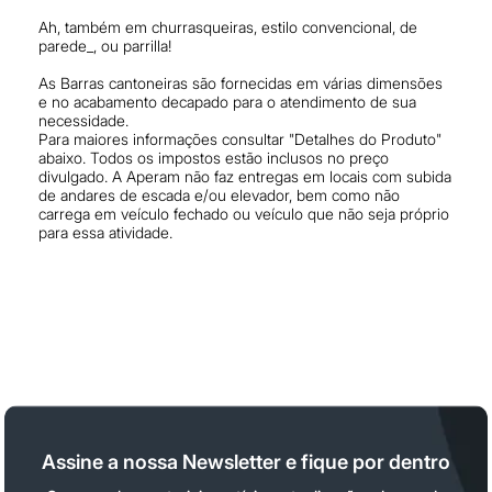
Ah, também em churrasqueiras, estilo convencional, de
parede_, ou parrilla!
As Barras cantoneiras são fornecidas em várias dimensões
e no acabamento decapado para o atendimento de sua
necessidade.
Para maiores informações consultar "Detalhes do Produto"
abaixo. Todos os impostos estão inclusos no preço
divulgado. A Aperam não faz entregas em locais com subida
de andares de escada e/ou elevador, bem como não
carrega em veículo fechado ou veículo que não seja próprio
para essa atividade.
Assine a nossa Newsletter e fique por dentro