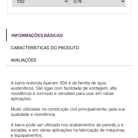
INFORMAÇÕES BÁSICAS
CARACTERÍSTICAS DO PRODUTO
AVALIAÇÕES
A barra redonda Aperam 304 é da família de aços
austeníticos. São ligas com facilidade de soldagem, alta
resistência à corrosão e versáteis para usar em várias
aplicações.
Muito utilizadas na construção civil principalmente, pela sua
qualidade e resistência.
A barra pode ser utilizada nos acabamentos de parede_s e
escadas, e em várias aplicações na fabricação de máquinas,
e equipamentos.