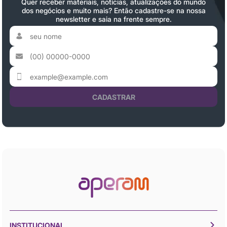
Quer receber materiais, notícias, atualizações do mundo
dos negócios e muito mais? Então cadastre-se na nossa
newsletter e saia na frente sempre.
CADASTRAR
INSTITUCIONAL