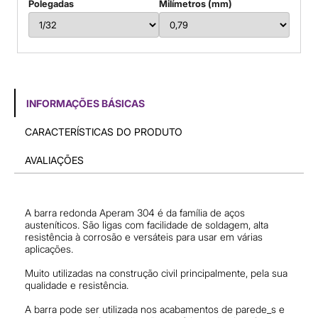
Polegadas
Milímetros (mm)
INFORMAÇÕES BÁSICAS
CARACTERÍSTICAS DO PRODUTO
AVALIAÇÕES
A barra redonda Aperam 304 é da família de aços
austeníticos. São ligas com facilidade de soldagem, alta
resistência à corrosão e versáteis para usar em várias
aplicações.
Muito utilizadas na construção civil principalmente, pela sua
qualidade e resistência.
A barra pode ser utilizada nos acabamentos de parede_s e