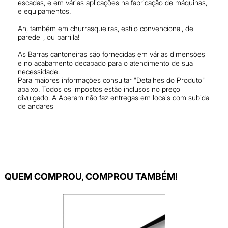
escadas, e em várias aplicações na fabricação de máquinas,
e equipamentos.
Ah, também em churrasqueiras, estilo convencional, de
parede_, ou parrilla!
As Barras cantoneiras são fornecidas em várias dimensões
e no acabamento decapado para o atendimento de sua
necessidade.
Para maiores informações consultar "Detalhes do Produto"
abaixo. Todos os impostos estão inclusos no preço
divulgado. A Aperam não faz entregas em locais com subida
de andares
QUEM COMPROU, COMPROU TAMBÉM!