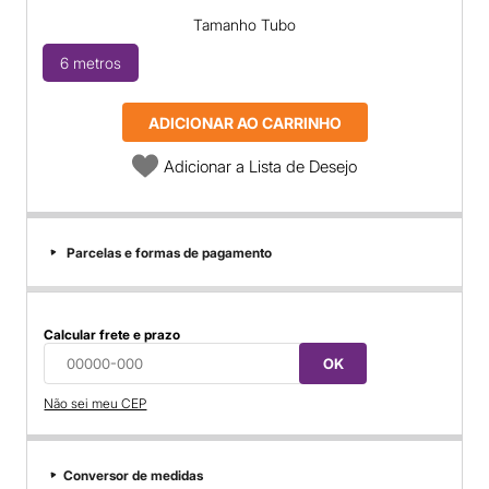
Tamanho Tubo
6 metros
ADICIONAR AO CARRINHO
Adicionar a Lista de Desejo
Parcelas e formas de pagamento
Calcular frete e prazo
OK
Não sei meu CEP
Conversor de medidas