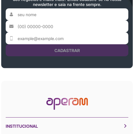
newsletter e saia na frente sempre.
CADASTRAR
INSTITUCIONAL