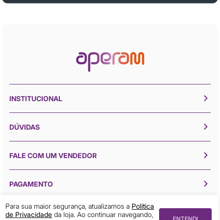
INSTITUCIONAL
DÚVIDAS
FALE COM UM VENDEDOR
PAGAMENTO
Para sua maior segurança, atualizamos a
Política
de Privacidade
da loja. Ao continuar navegando,
ENTENDI