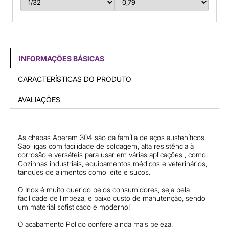
INFORMAÇÕES BÁSICAS
CARACTERÍSTICAS DO PRODUTO
AVALIAÇÕES
As chapas Aperam 304 são da família de aços austeníticos.
São ligas com facilidade de soldagem, alta resistência à
corrosão e versáteis para usar em várias aplicações , como:
Cozinhas industriais, equipamentos médicos e veterinários,
tanques de alimentos como leite e sucos.
O Inox é muito querido pelos consumidores, seja pela
facilidade de limpeza, e baixo custo de manutenção, sendo
um material sofisticado e moderno!
O acabamento Polido confere ainda mais beleza.