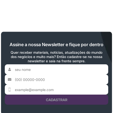
Assine a nossa Newsletter e fique por dentro
Quer receber materiais, notícias, atualizações do mundo
dos negócios e muito mais? Então cadastre-se na nossa
newsletter e saia na frente sempre.
CADASTRAR