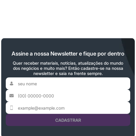
Assine a nossa Newsletter e fique por dentro
Quer receber materiais, notícias, atualizações do mundo
dos negócios e muito mais? Então cadastre-se na nossa
newsletter e saia na frente sempre.
CADASTRAR