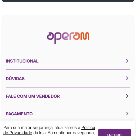
INSTITUCIONAL
DÚVIDAS
FALE COM UM VENDEDOR
PAGAMENTO
Para sua maior segurança, atualizamos a
Política
de Privacidade
da loja. Ao continuar navegando,
ENTENDI