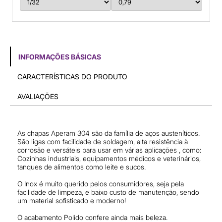
INFORMAÇÕES BÁSICAS
CARACTERÍSTICAS DO PRODUTO
AVALIAÇÕES
As chapas Aperam 304 são da família de aços austeníticos.
São ligas com facilidade de soldagem, alta resistência à
corrosão e versáteis para usar em várias aplicações , como:
Cozinhas industriais, equipamentos médicos e veterinários,
tanques de alimentos como leite e sucos.
O Inox é muito querido pelos consumidores, seja pela
facilidade de limpeza, e baixo custo de manutenção, sendo
um material sofisticado e moderno!
O acabamento Polido confere ainda mais beleza.