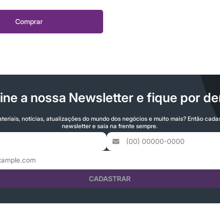
Comprar
ine a nossa Newsletter e fique por de
teriais, notícias, atualizações do mundo dos negócios e muito mais? Então cada
newsletter e saia na frente sempre.
CADASTRAR