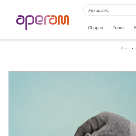
Chapas
Tubos
HOME