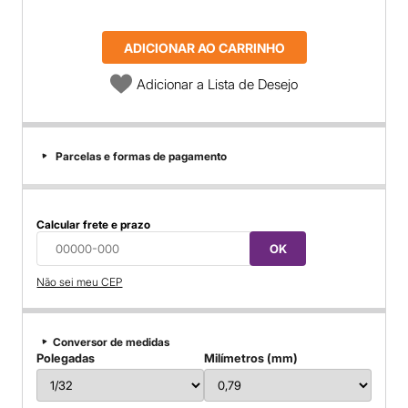
ADICIONAR AO CARRINHO
Adicionar a Lista de Desejo
Parcelas e formas de pagamento
Calcular frete e prazo
OK
Não sei meu CEP
Conversor de medidas
Polegadas
Milímetros (mm)