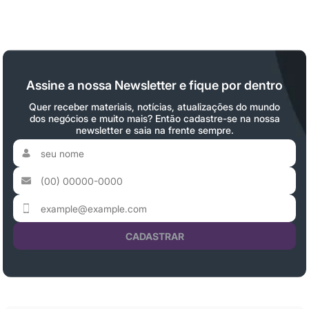
Assine a nossa Newsletter e fique por dentro
Quer receber materiais, notícias, atualizações do mundo
dos negócios e muito mais? Então cadastre-se na nossa
newsletter e saia na frente sempre.
CADASTRAR