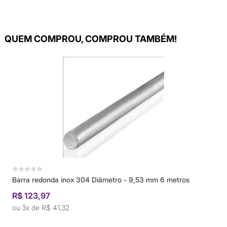
QUEM COMPROU, COMPROU TAMBÉM!
Barra redonda inox 304 Diâmetro - 9,53 mm 6 metros
R$ 123,97
3x de
R$ 41,32