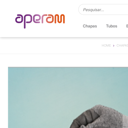
Chapas
Tubos
HOME
CHAPA