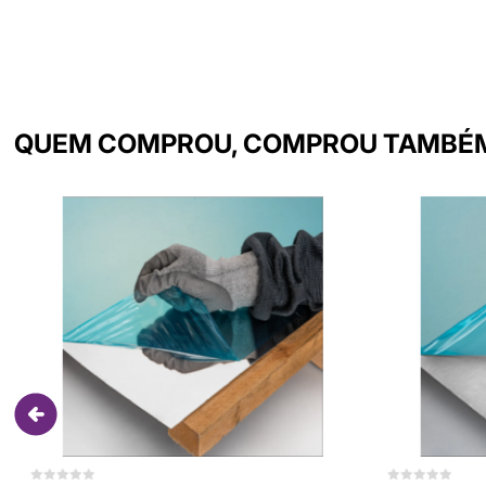
QUEM COMPROU, COMPROU TAMBÉ