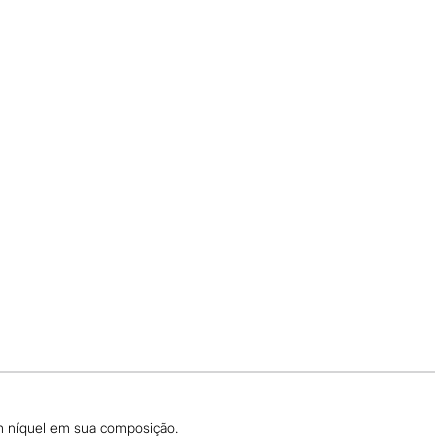
ém níquel em sua composição.