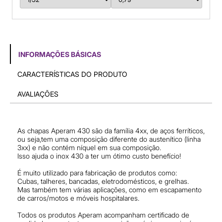
INFORMAÇÕES BÁSICAS
CARACTERÍSTICAS DO PRODUTO
AVALIAÇÕES
As chapas Aperam 430 são da família 4xx, de aços ferríticos,
ou seja,tem uma composição diferente do austenítico (linha
3xx) e não contém níquel em sua composição.
Isso ajuda o inox 430 a ter um ótimo custo benefício!
É muito utilizado para fabricação de produtos como:
Cubas, talheres, bancadas, eletrodomésticos, e grelhas.
Mas também tem várias aplicações, como em escapamento
de carros/motos e móveis hospitalares.
Todos os produtos Aperam acompanham certificado de