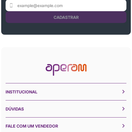
CADASTRAR
INSTITUCIONAL
DÚVIDAS
FALE COM UM VENDEDOR