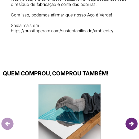
o resíduo de fabricação e corte das bobinas.
Com isso, podemos afirmar que nosso Aço é Verde!
Saiba mais em :
https://brasil.aperam.com/sustentabilidade/ambiente/
QUEM COMPROU, COMPROU TAMBÉM!