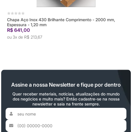
 - 2000 mm,
Chapa Aço Inox 430 Brilhante Comprimento -
Espessura - 1,0 mm
R$ 535,00
3x de
R$ 178,33
Assine a nossa Newsletter e fique por dentro
Quer receber materiais, notícias, atualizações do mundo
dos negócios e muito mais? Então cadastre-se na nossa
newsletter e saia na frente sempre.