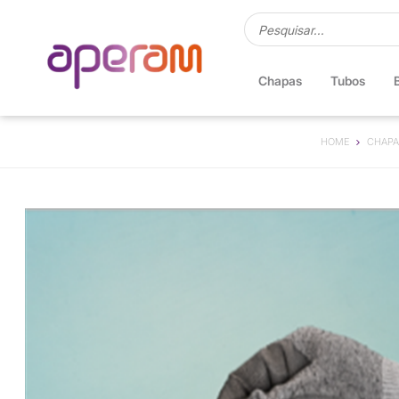
Chapas
Tubos
HOME
CHAPA