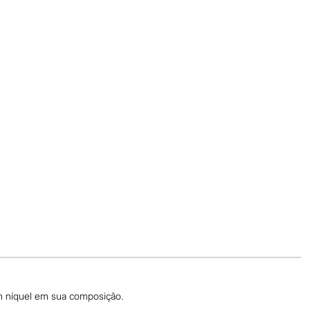
ém níquel em sua composição.