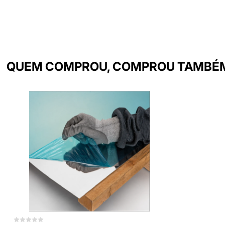
QUEM COMPROU, COMPROU TAMBÉ