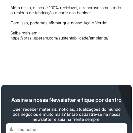
Além disso, o inox é 100% reciclável, e reaproveitamos todo
o resíduo de fabricação e corte das bobinas.
Com isso, podemos afirmar que nosso Aço é Verde!
Saiba mais em :
https://brasil.aperam.com/sustentabilidade/ambiente/
Assine a nossa Newsletter e fique por dentro
Quer receber materiais, notícias, atualizações do mundo
dos negócios e muito mais? Então cadastre-se na nossa
newsletter e saia na frente sempre.