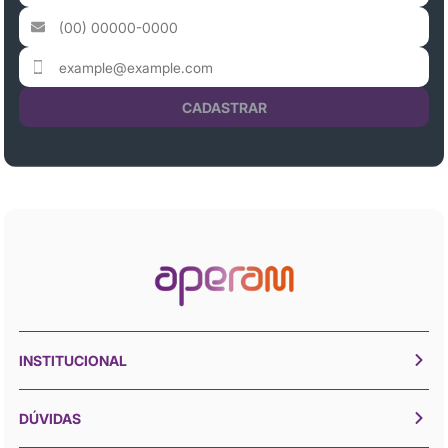
CADASTRAR
INSTITUCIONAL
DÚVIDAS