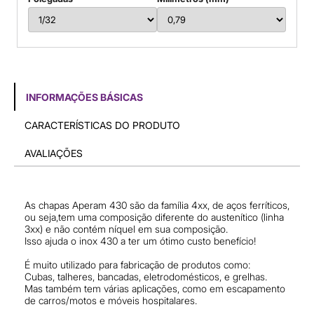
INFORMAÇÕES BÁSICAS
CARACTERÍSTICAS DO PRODUTO
AVALIAÇÕES
As chapas Aperam 430 são da família 4xx, de aços ferríticos,
ou seja,tem uma composição diferente do austenítico (linha
3xx) e não contém níquel em sua composição.
Isso ajuda o inox 430 a ter um ótimo custo benefício!
É muito utilizado para fabricação de produtos como:
Cubas, talheres, bancadas, eletrodomésticos, e grelhas.
Mas também tem várias aplicações, como em escapamento
de carros/motos e móveis hospitalares.