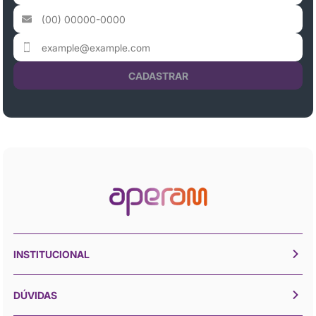
CADASTRAR
INSTITUCIONAL
DÚVIDAS