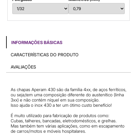
INFORMAÇÕES BÁSICAS
CARACTERÍSTICAS DO PRODUTO
AVALIAÇÕES
As chapas Aperam 430 são da família 4xx, de aços ferríticos,
ou seja,tem uma composição diferente do austenítico (linha
3xx) e não contém níquel em sua composição.
Isso ajuda o inox 430 a ter um ótimo custo benefício!
É muito utilizado para fabricação de produtos como:
Cubas, talheres, bancadas, eletrodomésticos, e grelhas.
Mas também tem várias aplicações, como em escapamento
de carros/motos e móveis hospitalares.