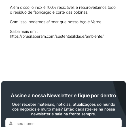
Além disso, o inox é 100% reciclável, e reaproveitamos todo
o resíduo de fabricação e corte das bobinas.
Com isso, podemos afirmar que nosso Aço é Verde!
Saiba mais em :
https://brasil.aperam.com/sustentabilidade/ambiente/
Assine a nossa Newsletter e fique por dentro
Quer receber materiais, notícias, atualizações do mundo
dos negócios e muito mais? Então cadastre-se na nossa
newsletter e saia na frente sempre.