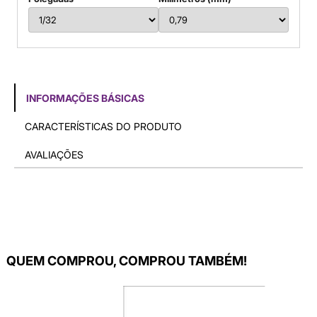
INFORMAÇÕES BÁSICAS
CARACTERÍSTICAS DO PRODUTO
AVALIAÇÕES
QUEM COMPROU, COMPROU TAMBÉM!