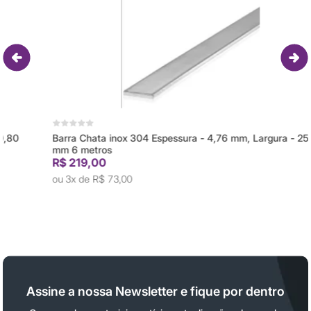
Barra Chata inox 304 Espessura - 4,76 mm, Largura - 25,40
mm 6 metros
R$ 219,00
3x de
R$ 73,00
Assine a nossa Newsletter e fique por dentro