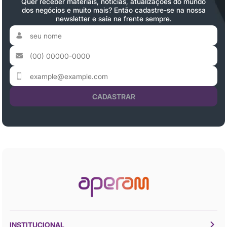
Quer receber materiais, notícias, atualizações do mundo
dos negócios e muito mais? Então cadastre-se na nossa
newsletter e saia na frente sempre.
CADASTRAR
INSTITUCIONAL