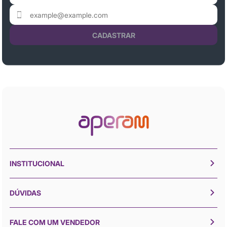
CADASTRAR
INSTITUCIONAL
DÚVIDAS
FALE COM UM VENDEDOR