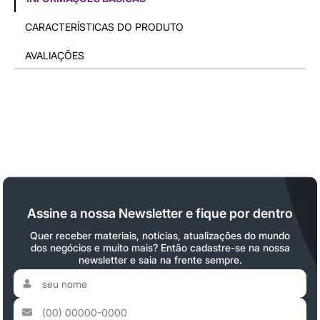
CARACTERÍSTICAS DO PRODUTO
AVALIAÇÕES
Assine a nossa Newsletter e fique por dentro
Quer receber materiais, notícias, atualizações do mundo
dos negócios e muito mais? Então cadastre-se na nossa
newsletter e saia na frente sempre.