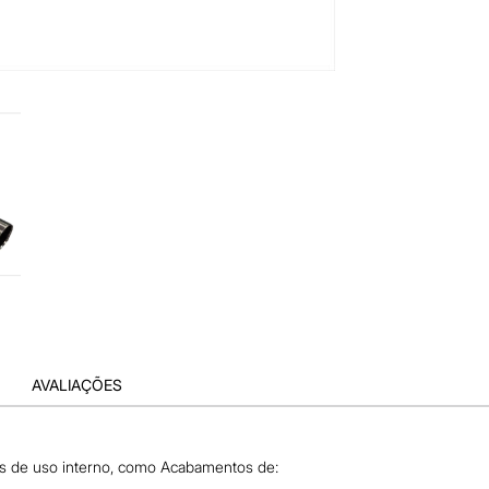
AVALIAÇÕES
ões de uso interno, como Acabamentos de: