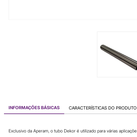
INFORMAÇÕES BÁSICAS
CARACTERÍSTICAS DO PRODUTO
Exclusivo da Aperam, o tubo Dekor é utilizado para várias aplicaç