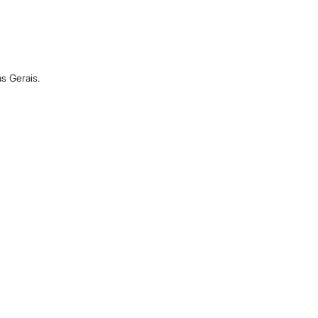
s Gerais.