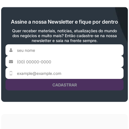
Assine a nossa Newsletter e fique por dentro
Quer receber materiais, notícias, atualizações do mundo
dos negócios e muito mais? Então cadastre-se na nossa
newsletter e saia na frente sempre.
CADASTRAR