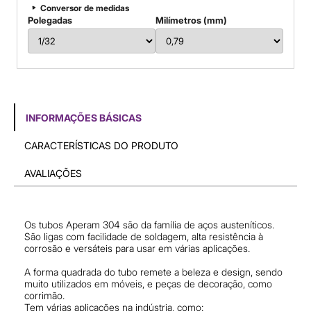
Conversor de medidas
Polegadas
Milímetros (mm)
INFORMAÇÕES BÁSICAS
CARACTERÍSTICAS DO PRODUTO
AVALIAÇÕES
Os tubos Aperam 304 são da família de aços austeníticos.
São ligas com facilidade de soldagem, alta resistência à
corrosão e versáteis para usar em várias aplicações.
A forma quadrada do tubo remete a beleza e design, sendo
muito utilizados em móveis, e peças de decoração, como
corrimão.
Tem várias aplicações na indústria, como: