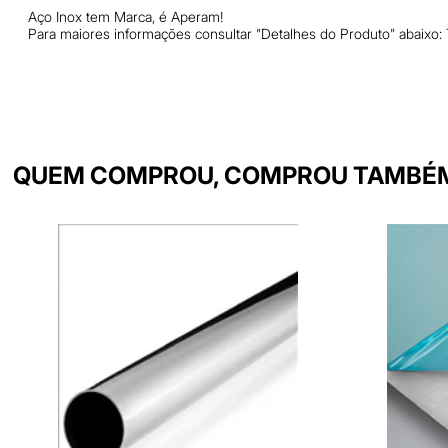
Aço Inox tem Marca, é Aperam!
Para maiores informações consultar "Detalhes do Produto" abaixo:
QUEM COMPROU, COMPROU TAMBÉ