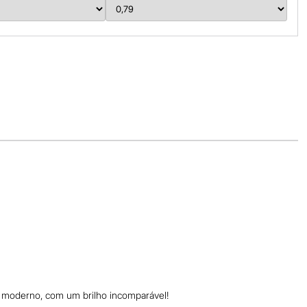
 e moderno, com um brilho incomparável!