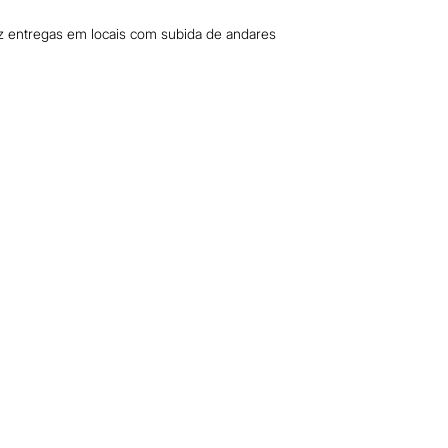
az entregas em locais com subida de andares