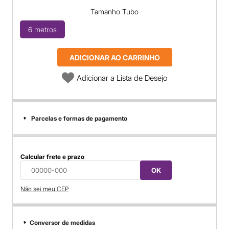
Tamanho Tubo
6 metros
ADICIONAR AO CARRINHO
Adicionar a Lista de Desejo
Parcelas e formas de pagamento
Calcular frete e prazo
OK
Não sei meu CEP
Conversor de medidas