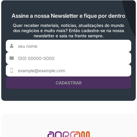
Assine a nossa Newsletter e fique por dentro
Quer receber materiais, notícias, atualizações do mundo
dos negócios e muito mais? Então cadastre-se na nossa
newsletter e saia na frente sempre.
CADASTRAR