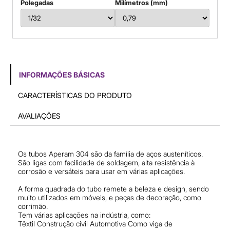
Polegadas
Milímetros (mm)
INFORMAÇÕES BÁSICAS
CARACTERÍSTICAS DO PRODUTO
AVALIAÇÕES
Os tubos Aperam 304 são da família de aços austeníticos.
São ligas com facilidade de soldagem, alta resistência à
corrosão e versáteis para usar em várias aplicações.
A forma quadrada do tubo remete a beleza e design, sendo
muito utilizados em móveis, e peças de decoração, como
corrimão.
Tem várias aplicações na indústria, como:
Têxtil Construção civil Automotiva Como viga de