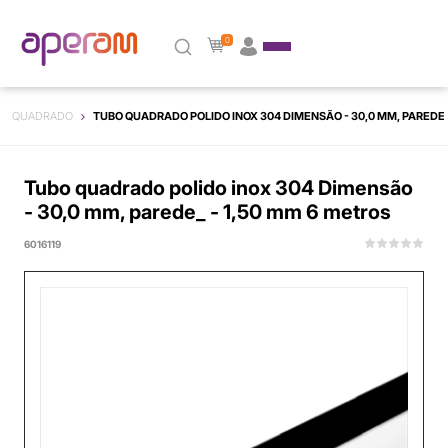
0
QUADRADO
TUBO QUADRADO POLIDO INOX 304 DIMENSÃO - 30,0 MM, PAREDE_
Tubo quadrado polido inox 304 Dimensão
- 30,0 mm, parede_ - 1,50 mm 6 metros
6016119