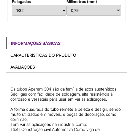
Polegadas
Milímetros (mm)
INFORMAÇÕES BÁSICAS
CARACTERÍSTICAS DO PRODUTO
AVALIAÇÕES
Os tubos Aperam 304 são da família de aços austeníticos.
São ligas com facilidade de soldagem, alta resistência à
corrosão e versáteis para usar em várias aplicações.
A forma quadrada do tubo remete a beleza e design, sendo
muito utilizados em móveis, e peças de decoração, como
corrimão.
Tem várias aplicações na indústria, como:
Têxtil Construção civil Automotiva Como viga de