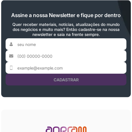
Assine a nossa Newsletter e fique por dentro
Quer receber materiais, notícias, atualizações do mundo
dos negócios e muito mais? Então cadastre-se na nossa
newsletter e saia na frente sempre.
CADASTRAR