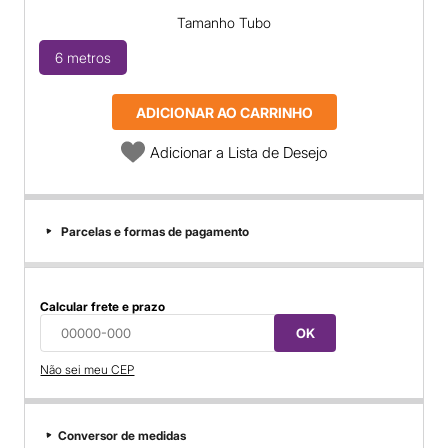
Tamanho Tubo
6 metros
ADICIONAR AO CARRINHO
Adicionar a Lista de Desejo
Parcelas e formas de pagamento
Calcular frete e prazo
OK
Não sei meu CEP
Conversor de medidas