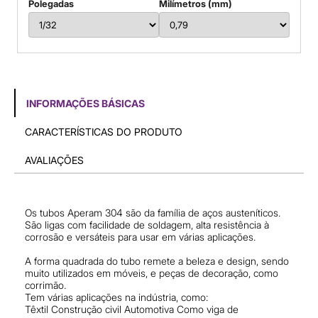
Polegadas
Milímetros (mm)
INFORMAÇÕES BÁSICAS
CARACTERÍSTICAS DO PRODUTO
AVALIAÇÕES
Os tubos Aperam 304 são da família de aços austeníticos.
São ligas com facilidade de soldagem, alta resistência à
corrosão e versáteis para usar em várias aplicações.
A forma quadrada do tubo remete a beleza e design, sendo
muito utilizados em móveis, e peças de decoração, como
corrimão.
Tem várias aplicações na indústria, como:
Têxtil Construção civil Automotiva Como viga de