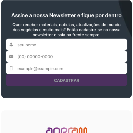
Assine a nossa Newsletter e fique por dentro
Quer receber materiais, notícias, atualizações do mundo
dos negócios e muito mais? Então cadastre-se na nossa
newsletter e saia na frente sempre.
CADASTRAR