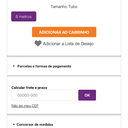
Tamanho Tubo
6 metros
ADICIONAR AO CARRINHO
Adicionar a Lista de Desejo
Parcelas e formas de pagamento
Calcular frete e prazo
OK
Não sei meu CEP
Conversor de medidas