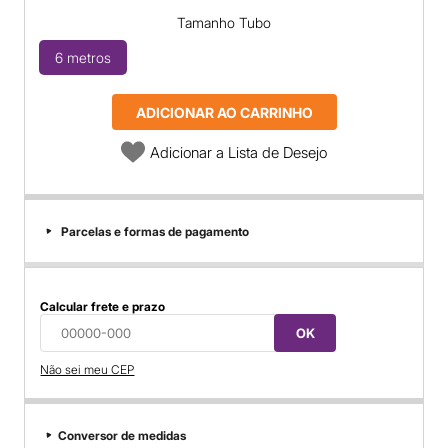
Tamanho Tubo
6 metros
ADICIONAR AO CARRINHO
Adicionar a Lista de Desejo
Parcelas e formas de pagamento
Calcular frete e prazo
OK
Não sei meu CEP
Conversor de medidas