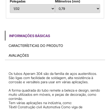
Polegadas
Milímetros (mm)
INFORMAÇÕES BÁSICAS
CARACTERÍSTICAS DO PRODUTO
AVALIAÇÕES
Os tubos Aperam 304 são da família de aços austeníticos.
São ligas com facilidade de soldagem, alta resistência à
corrosão e versáteis para usar em várias aplicações.
A forma quadrada do tubo remete a beleza e design, sendo
muito utilizados em móveis, e peças de decoração, como
corrimão.
Tem várias aplicações na indústria, como:
Têxtil Construção civil Automotiva Como viga de