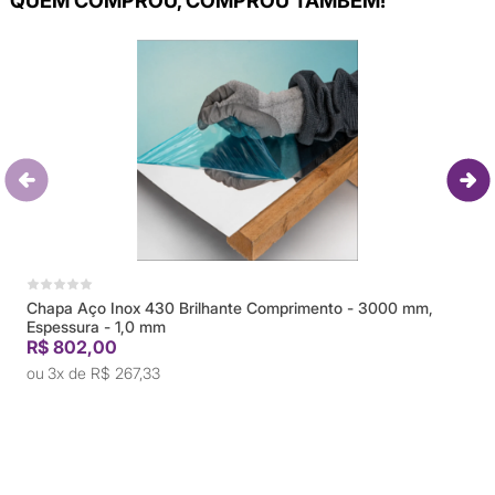
QUEM COMPROU, COMPROU TAMBÉM!
Chapa Aço Inox 430 Brilhante Comprimento - 3000 mm,
Espessura - 1,0 mm
R$ 802,00
3x de
R$ 267,33