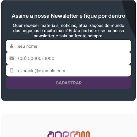
Assine a nossa Newsletter e fique por dentro
Quer receber materiais, notícias, atualizações do mundo
dos negócios e muito mais? Então cadastre-se na nossa
newsletter e saia na frente sempre.
CADASTRAR