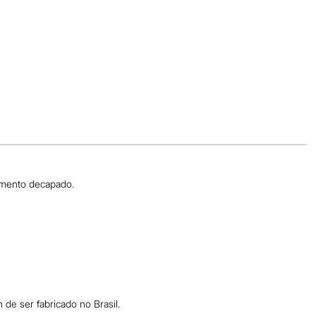
amento decapado.
de ser fabricado no Brasil.