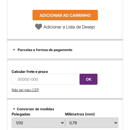
ADICIONAR AO CARRINHO
Adicionar a Lista de Desejo
Parcelas e formas de pagamento
Calcular frete e prazo
OK
Não sei meu CEP
Conversor de medidas
Polegadas
Milímetros (mm)