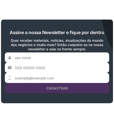
Assine a nossa Newsletter e fique por dentro
Quer receber materiais, notícias, atualizações do mundo
dos negócios e muito mais? Então cadastre-se na nossa
newsletter e saia na frente sempre.
CADASTRAR