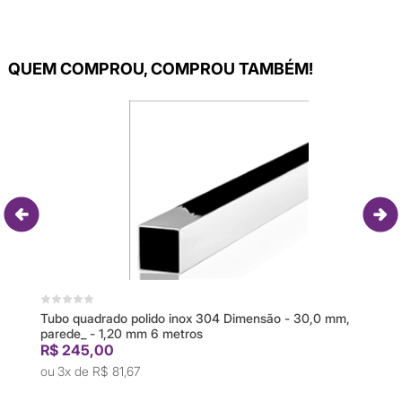
QUEM COMPROU, COMPROU TAMBÉM!
Tubo quadrado polido inox 304 Dimensão - 30,0 mm,
parede_ - 1,20 mm 6 metros
R$ 245,00
3x de
R$ 81,67