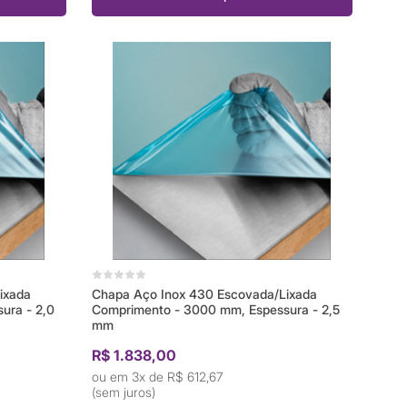
ixada
Chapa Aço Inox 430 Escovada/Lixada
ura - 2,0
Comprimento - 3000 mm, Espessura - 2,5
mm
R$ 1.838,00
3x de
R$ 612,67
(sem juros)