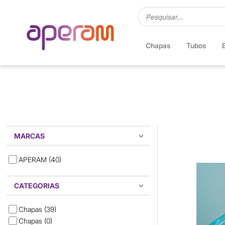
Chapas
Tubos
MARCAS
APERAM
(40)
CATEGORIAS
Chapas
(39)
Chapas
(0)