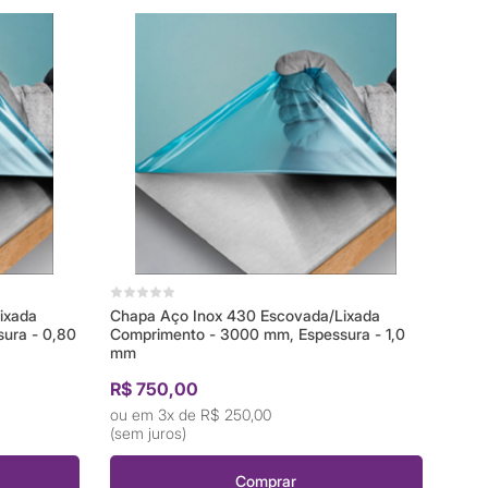
ixada
Chapa Aço Inox 430 Escovada/Lixada
ura - 0,80
Comprimento - 3000 mm, Espessura - 1,0
mm
R$ 750,00
3x de
R$ 250,00
(sem juros)
Comprar