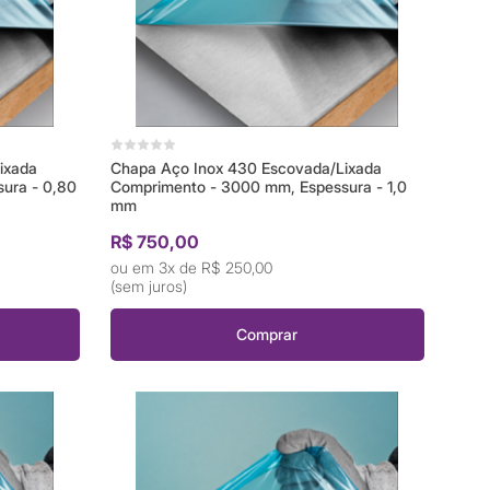
ixada
Chapa Aço Inox 430 Escovada/Lixada
ura - 0,80
Comprimento - 3000 mm, Espessura - 1,0
mm
R$ 750,00
3x de
R$ 250,00
(sem juros)
Comprar