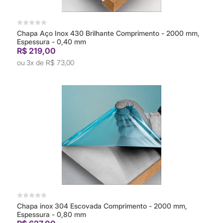
Chapa Aço Inox 430 Brilhante Comprimento - 2000 mm,
Espessura - 0,40 mm
R$ 219,00
3x de
R$ 73,00
Chapa inox 304 Escovada Comprimento - 2000 mm,
Espessura - 0,80 mm