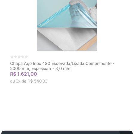
Chapa Aço Inox 430 Escovada/Lixada Comprimento -
2000 mm, Espessura - 3,0 mm
R$ 1.621,00
3x de
R$ 540,33