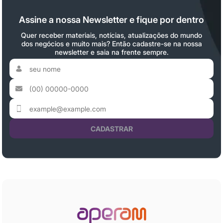
Assine a nossa Newsletter e fique por dentro
Quer receber materiais, notícias, atualizações do mundo
dos negócios e muito mais? Então cadastre-se na nossa
newsletter e saia na frente sempre.
CADASTRAR