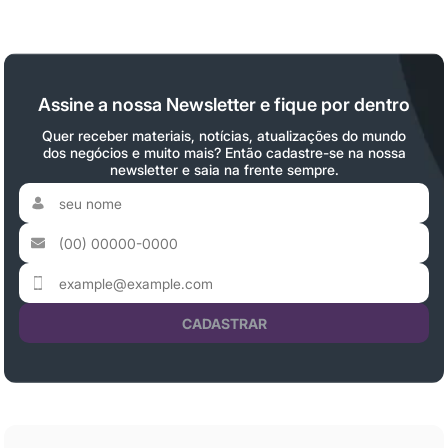
Assine a nossa Newsletter e fique por dentro
Quer receber materiais, notícias, atualizações do mundo
dos negócios e muito mais? Então cadastre-se na nossa
newsletter e saia na frente sempre.
CADASTRAR