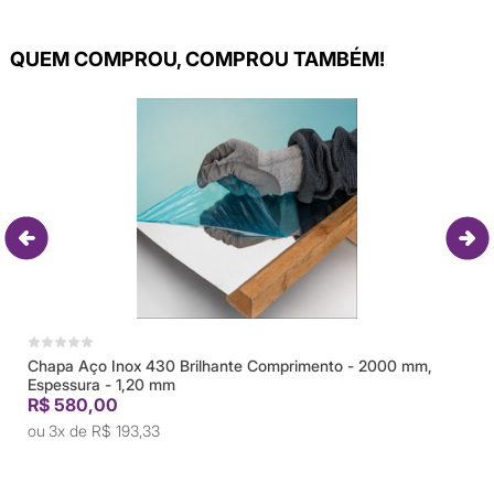
QUEM COMPROU, COMPROU TAMBÉM!
Chapa Aço Inox 430 Brilhante Comprimento - 2000 mm,
Espessura - 1,20 mm
R$ 580,00
3x de
R$ 193,33