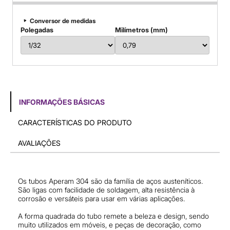
Conversor de medidas
Polegadas
Milímetros (mm)
INFORMAÇÕES BÁSICAS
CARACTERÍSTICAS DO PRODUTO
AVALIAÇÕES
Os tubos Aperam 304 são da família de aços austeníticos.
São ligas com facilidade de soldagem, alta resistência à
corrosão e versáteis para usar em várias aplicações.
A forma quadrada do tubo remete a beleza e design, sendo
muito utilizados em móveis, e peças de decoração, como