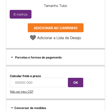
Tamanho Tubo
6 metros
ADICIONAR AO CARRINHO
Adicionar a Lista de Desejo
Parcelas e formas de pagamento
Calcular frete e prazo
OK
Não sei meu CEP
Conversor de medidas