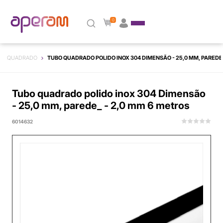
0
QUADRADO
TUBO QUADRADO POLIDO INOX 304 DIMENSÃO - 25,0 MM, PAREDE_
Tubo quadrado polido inox 304 Dimensão
- 25,0 mm, parede_ - 2,0 mm 6 metros
6014632