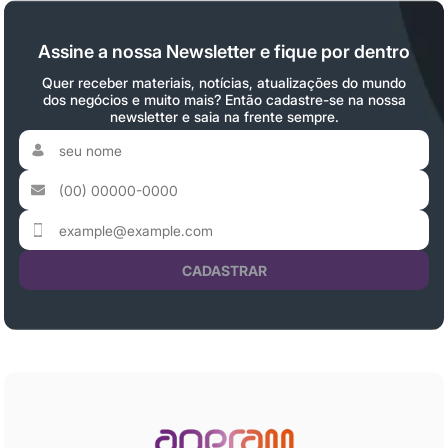
Assine a nossa Newsletter e fique por dentro
Quer receber materiais, notícias, atualizações do mundo
dos negócios e muito mais? Então cadastre-se na nossa
newsletter e saia na frente sempre.
CADASTRAR