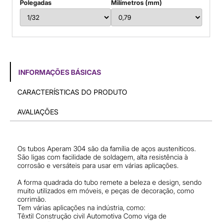
Polegadas
Milímetros (mm)
INFORMAÇÕES BÁSICAS
CARACTERÍSTICAS DO PRODUTO
AVALIAÇÕES
Os tubos Aperam 304 são da família de aços austeníticos.
São ligas com facilidade de soldagem, alta resistência à
corrosão e versáteis para usar em várias aplicações.
A forma quadrada do tubo remete a beleza e design, sendo
muito utilizados em móveis, e peças de decoração, como
corrimão.
Tem várias aplicações na indústria, como:
Têxtil Construção civil Automotiva Como viga de